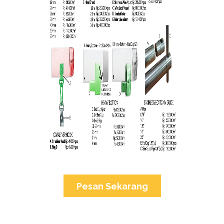
Pesan Sekarang