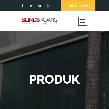
WHATSAPP
PRODUK