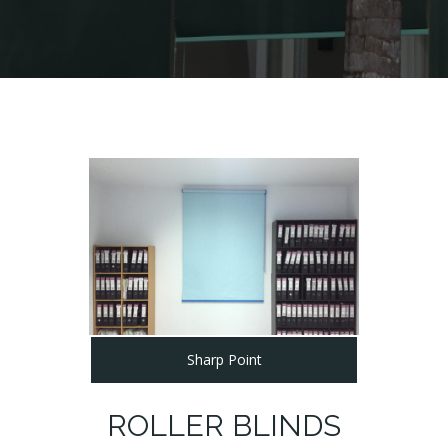
Sharp Point
ROLLER BLINDS