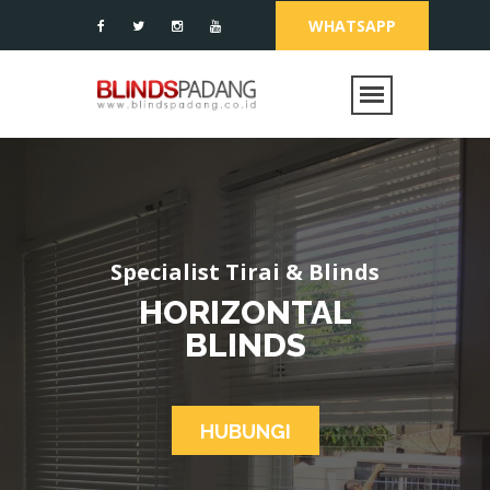
WHATSAPP
Specialist Tirai & Blinds
HORIZONTAL
BLINDS
HUBUNGI