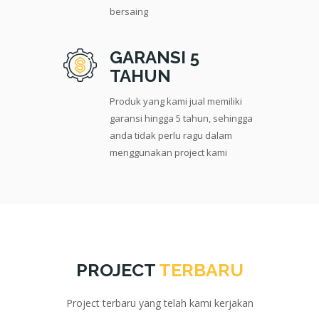
bersaing
GARANSI 5
TAHUN
Produk yang kami jual memiliki
garansi hingga 5 tahun, sehingga
anda tidak perlu ragu dalam
menggunakan project kami
PROJECT
TERBARU
Project terbaru yang telah kami kerjakan