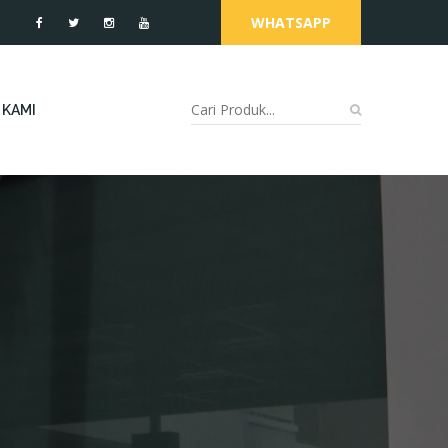
WHATSAPP
 KAMI