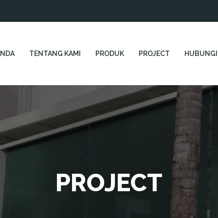
ANDA
TENTANG KAMI
PRODUK
PROJECT
HUBUNGI
PROJECT