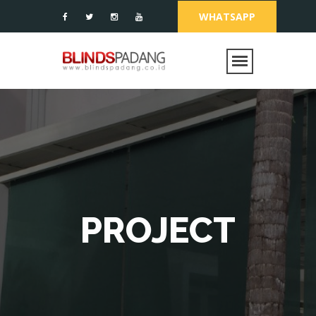
WHATSAPP
PROJECT