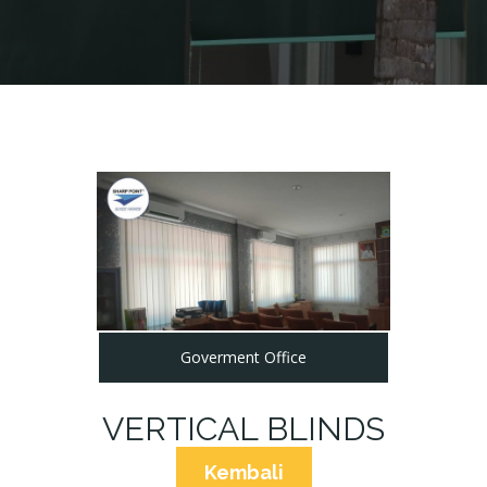
Goverment Office
VERTICAL BLINDS
Kembali