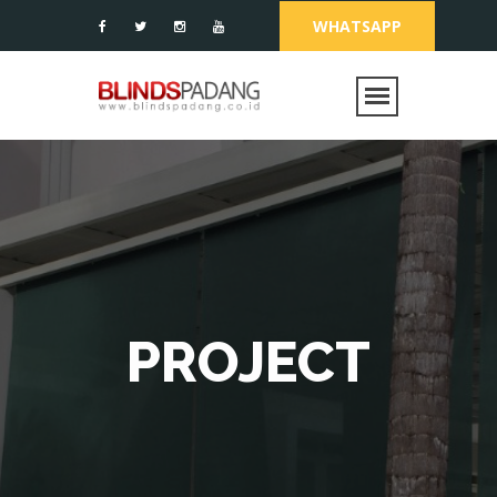
WHATSAPP
PROJECT